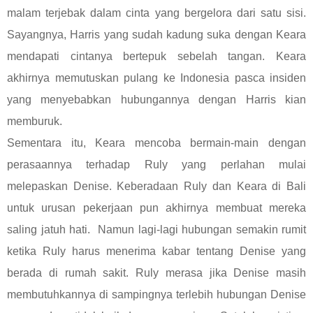
malam terjebak dalam cinta yang bergelora dari satu sisi.
Sayangnya, Harris yang sudah kadung suka dengan Keara
mendapati cintanya bertepuk sebelah tangan. Keara
akhirnya memutuskan pulang ke Indonesia pasca insiden
yang menyebabkan hubungannya dengan Harris kian
memburuk.
Sementara itu, Keara mencoba bermain-main dengan
perasaannya terhadap Ruly yang perlahan mulai
melepaskan Denise. Keberadaan Ruly dan Keara di Bali
untuk urusan pekerjaan pun akhirnya membuat mereka
saling jatuh hati.
Namun lagi-lagi hubungan semakin rumit
ketika Ruly harus menerima kabar tentang Denise yang
berada di rumah sakit. Ruly merasa jika Denise masih
membutuhkannya di sampingnya terlebih hubungan Denise