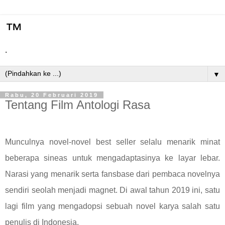
™
.
▼
Rabu, 20 Februari 2019
Tentang Film Antologi Rasa
Munculnya novel-novel best seller selalu menarik minat
beberapa sineas untuk mengadaptasinya ke layar lebar.
Narasi yang menarik serta fansbase dari pembaca novelnya
sendiri seolah menjadi magnet. Di awal tahun 2019 ini, satu
lagi film yang mengadopsi sebuah novel karya salah satu
penulis di Indonesia.