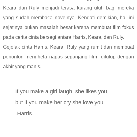
Keara dan Ruly menjadi terasa kurang utuh bagi mereka
yang sudah membaca novelnya. Kendati demikian, hal ini
sejatinya bukan masalah besar karena membuat film fokus
pada cerita cinta bersegi antara Harris, Keara, dan Ruly.
Gejolak cinta Harris, Keara, Ruly yang rumit dan membuat
penonton menghela napas sepanjang film ditutup dengan
akhir yang manis.
If you make a girl laugh she likes you,
but if you make her cry she love you
-Harris-