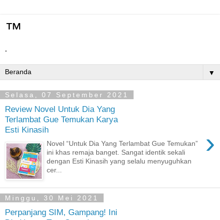
™
.
▼
Selasa, 07 September 2021
Review Novel Untuk Dia Yang
Terlambat Gue Temukan Karya
Esti Kinasih
›
Novel “Untuk Dia Yang Terlambat Gue Temukan”
ini khas remaja banget. Sangat identik sekali
dengan Esti Kinasih yang selalu menyuguhkan
cer...
Minggu, 30 Mei 2021
Perpanjang SIM, Gampang! Ini