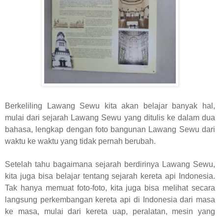
Berkeliling Lawang Sewu kita akan belajar banyak hal,
mulai dari sejarah Lawang Sewu yang ditulis ke dalam dua
bahasa, lengkap dengan foto bangunan Lawang Sewu dari
waktu ke waktu yang tidak pernah berubah.
Setelah tahu bagaimana sejarah berdirinya Lawang Sewu,
kita juga bisa belajar tentang sejarah kereta api Indonesia.
Tak hanya memuat foto-foto, kita juga bisa melihat secara
langsung perkembangan kereta api di Indonesia dari masa
ke masa, mulai dari kereta uap, peralatan, mesin yang