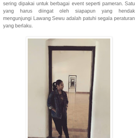
sering dipakai untuk berbagai event seperti pameran. Satu
yang harus diingat oleh siapapun yang hendak
mengunjungi Lawang Sewu adalah patuhi segala peraturan
yang berlaku.