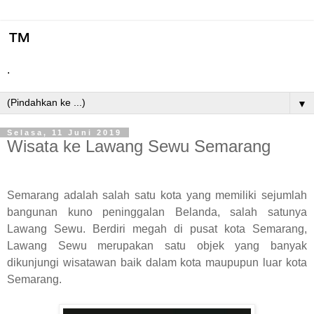
™
.
▼
Selasa, 11 Juni 2019
Wisata ke Lawang Sewu Semarang
Semarang adalah salah satu kota yang memiliki sejumlah
bangunan kuno peninggalan Belanda, salah satunya
Lawang Sewu. Berdiri megah di pusat kota Semarang,
Lawang Sewu merupakan satu objek yang banyak
dikunjungi wisatawan baik dalam kota maupupun luar kota
Semarang.