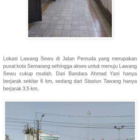
Lokasi Lawang Sewu di Jalan Pemuda yang merupakan
pusat kota Semarang sehingga akses untuk menuju Lawang
Sewu cukup mudah. Dari Bandara Ahmad Yani hanya
berjarak sekitar 6 km, sedang dari Stasiun Tawang hanya
berjarak 3,5 km.