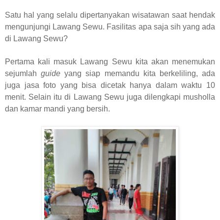
Satu hal yang selalu dipertanyakan wisatawan saat hendak
mengunjungi Lawang Sewu. Fasilitas apa saja sih yang ada
di Lawang Sewu?
Pertama kali masuk Lawang Sewu kita akan menemukan
sejumlah
guide
yang siap memandu kita berkeliling, ada
juga jasa foto yang bisa dicetak hanya dalam waktu 10
menit. Selain itu di Lawang Sewu juga dilengkapi musholla
dan kamar mandi yang bersih.