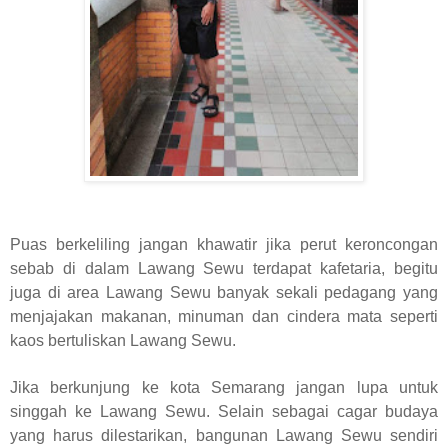
Puas berkeliling jangan khawatir jika perut keroncongan
sebab di dalam Lawang Sewu terdapat kafetaria, begitu
juga di area Lawang Sewu banyak sekali pedagang yang
menjajakan makanan, minuman dan cindera mata seperti
kaos bertuliskan Lawang Sewu.
Jika berkunjung ke kota Semarang jangan lupa untuk
singgah ke Lawang Sewu. Selain sebagai cagar budaya
yang harus dilestarikan, bangunan Lawang Sewu sendiri