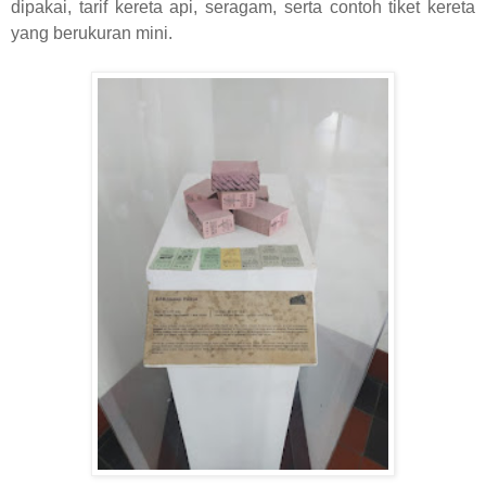
dipakai, tarif kereta api, seragam, serta contoh tiket kereta
yang berukuran mini.