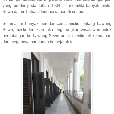
yang berdiri pada tahun 1904 ini memiliki banyak pintu.
Sewu dalam bahasa Indonesia berarti seribu.
Selama ini banyak beredar cerita mistis tentang Lawang
Sewu, meski demikian tak mengurungkan wisatawan untuk
berdatangan ke Lawang Sewu untuk menikmati keindahan
dan megahnya bangunan bersejarah ini.