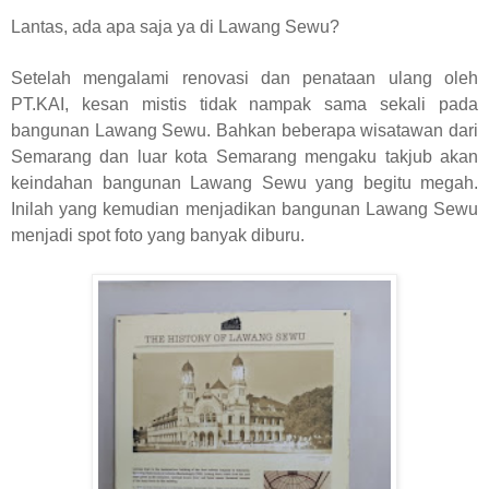
Lantas, ada apa saja ya di Lawang Sewu?
Setelah mengalami renovasi dan penataan ulang oleh
PT.KAI, kesan mistis tidak nampak sama sekali pada
bangunan Lawang Sewu. Bahkan beberapa wisatawan dari
Semarang dan luar kota Semarang mengaku takjub akan
keindahan bangunan Lawang Sewu yang begitu megah.
Inilah yang kemudian menjadikan bangunan Lawang Sewu
menjadi spot foto yang banyak diburu.