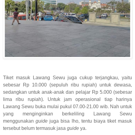
Tiket masuk Lawang Sewu juga cukup terjangkau, yaitu
sebesar Rp 10.000 (sepuluh ribu rupiah) untuk dewasa,
sedangkan untuk anak-anak dan pelajar Rp 5.000 (sebesar
lima ribu rupiah). Untuk jam operasional tiap harinya
Lawang Sewu buka mulai pukul 07.00-21.00 wib. Nah untuk
yang menginginkan berkeliling Lawang Sewu
menggunakan
guide
juga bisa lho, tentu biaya tiket masuk
tersebut belum termasuk jasa
guide
ya.