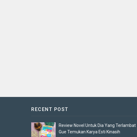
RECENT POST
Review Novel Untuk Dia Yang Terlambat
Gue Temukan Karya Esti Kinasih