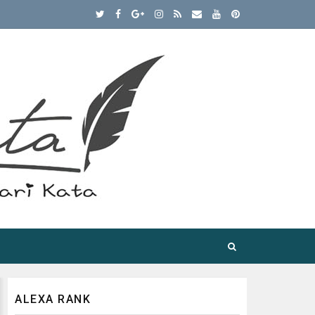
ALEXA RANK