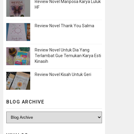
Review Novel Mariposa Karya Luluk
HF
Review Novel Thank You Salma
Review Novel Untuk Dia Yang
Terlambat Gue Temukan Karya Esti
Kinasih
Review Novel Kisah Untuk Geri
BLOG ARCHIVE