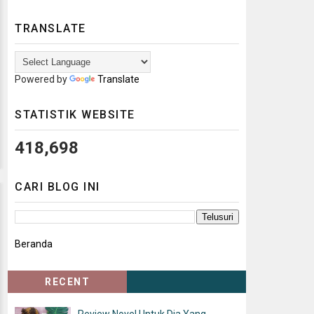
TRANSLATE
Powered by
Translate
STATISTIK WEBSITE
418,698
CARI BLOG INI
Beranda
RECENT